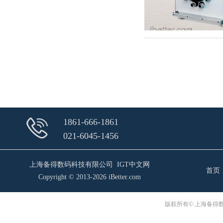
1861-666-1861
021-6045-1456
上海备得数码科技有限公司 IGT中文网
首页
Copyright © 2013-2026
iBetter.com
版权所有© 上海备得