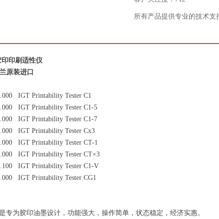
所有产品提供专业的技术支
 胶印印刷适性仪
荷兰原装进口
.000 IGT Printability Tester C1
.000 IGT Printability Tester C1-5
.000 IGT Printability Tester C1-7
.000 IGT Printability Tester Cx3
.000 IGT Printability Tester CT-1
.000 IGT Printability Tester CT×3
.100 IGT Printability Tester C1-V
.000 IGT Printability Tester CG1
列是专为胶印油墨设计，功能强大，操作简单，状态稳定，经济实惠。