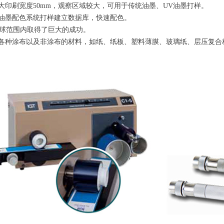
5最大印刷宽度50mm，观察区域较大，可用于传统油墨、UV油墨打样。
油墨配色系统打样建立数据库，快速配色。
全球范围内取得了巨大的成功。
各种涂布以及非涂布的材料，如纸、纸板、塑料薄膜、玻璃纸、层压复合