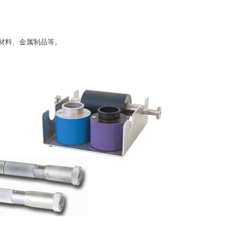
材料、金属制品等。