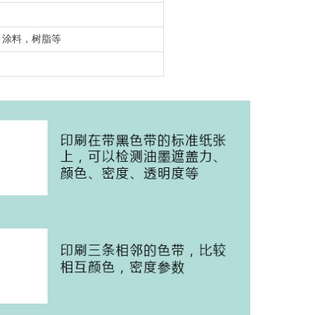
，涂料，树脂等