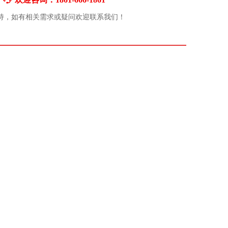
持，如有相关需求或疑问欢迎联系我们！