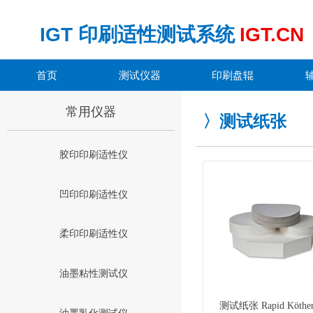
IGT
印刷适性测试系统
IGT.CN
首页
测试仪器
印刷盘辊
常用仪器
〉测试纸张
胶印印刷适性仪
凹印印刷适性仪
柔印印刷适性仪
油墨粘性测试仪
测试纸张 Rapid Köthen