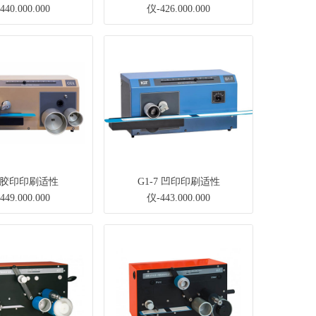
440.000.000
仪-426.000.000
1 胶印印刷适性
G1-7 凹印印刷适性
449.000.000
仪-443.000.000