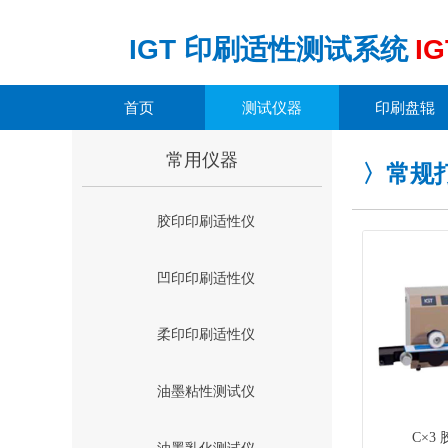
IGT
印刷适性测试系统
IG
首页
测试仪器
印刷盘辊
常用仪器
〉常规
胶印印刷适性仪
凹印印刷适性仪
柔印印刷适性仪
油墨粘性测试仪
C×3