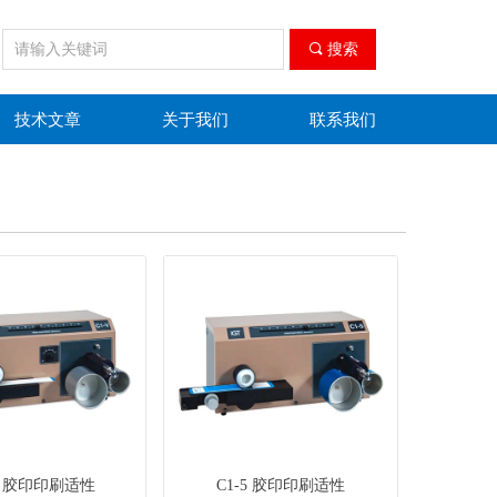
끠
搜索
技术文章
关于我们
联系我们
V 胶印印刷适性
C1-5 胶印印刷适性